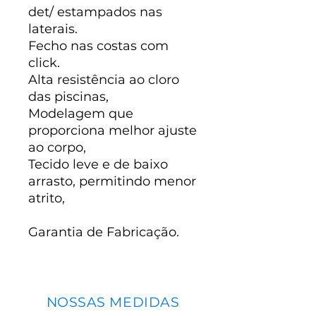
det/ estampados nas
laterais.
Fecho nas costas com
click.
Alta resistência ao cloro
das piscinas,
Modelagem que
proporciona melhor ajuste
ao corpo,
Tecido leve e de baixo
arrasto, permitindo menor
atrito,
Garantia de Fabricação.
NOSSAS MEDIDAS