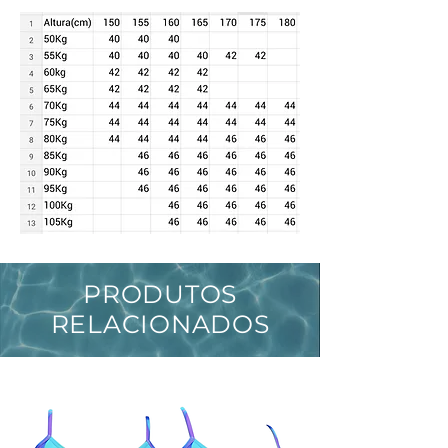
PRODUTOS
RELACIONADOS