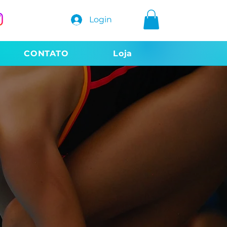
Login
CONTATO
Loja