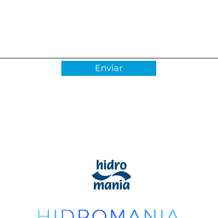
Enviar