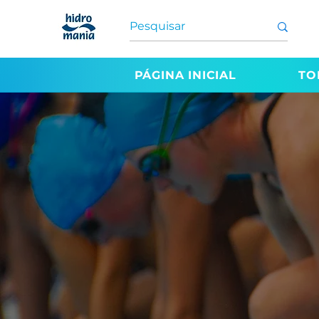
PÁGINA INICIAL
TO