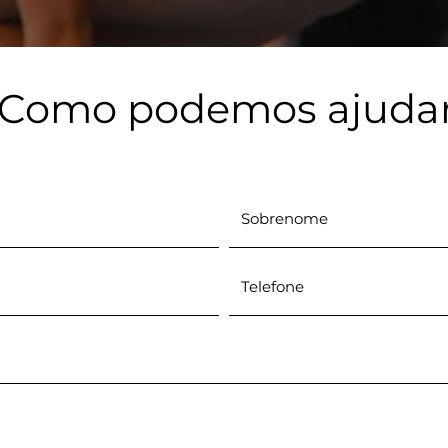
Como podemos ajuda