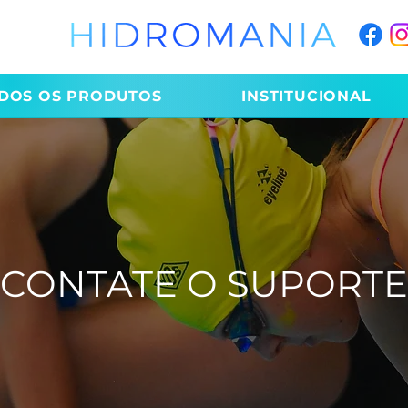
DOS OS PRODUTOS
INSTITUCIONAL
CONTATE O SUPORTE