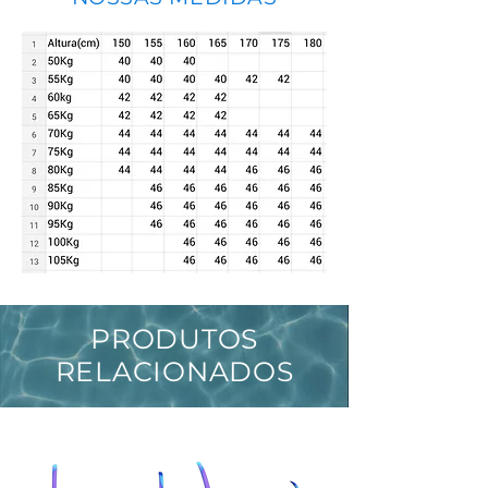
PRODUTOS
RELACIONADOS