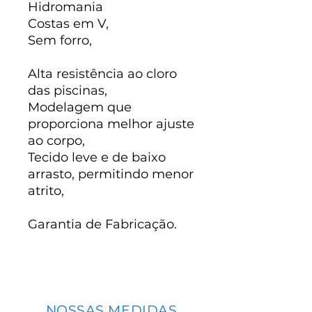
Hidromania
Costas em V,
Sem forro,
Alta resistência ao cloro
das piscinas,
Modelagem que
proporciona melhor ajuste
ao corpo,
Tecido leve e de baixo
arrasto, permitindo menor
atrito,
Garantia de Fabricação.
NOSSAS MEDIDAS