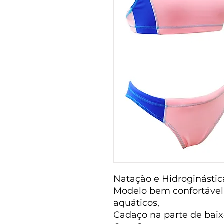
Natação e Hidroginástic
Modelo bem confortável 
aquáticos,
Cadaço na parte de baix