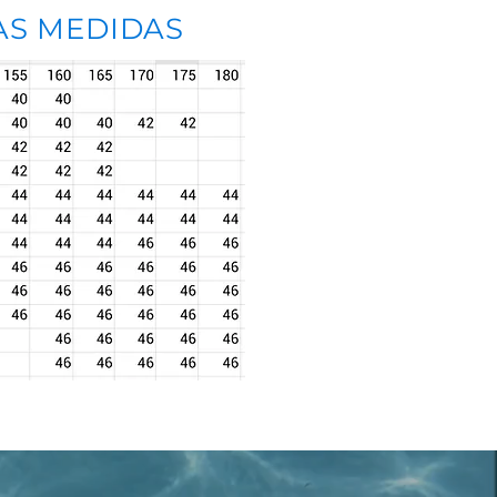
AS MEDIDAS