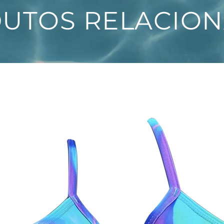
UTOS RELACIO