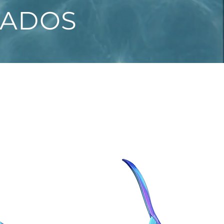
NADOS