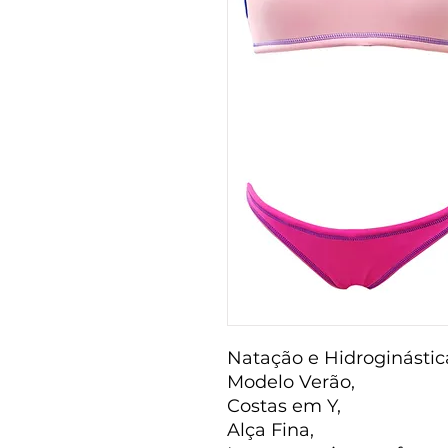
Natação e Hidroginásti
Modelo Verão,
Costas em Y,
Alça Fina,