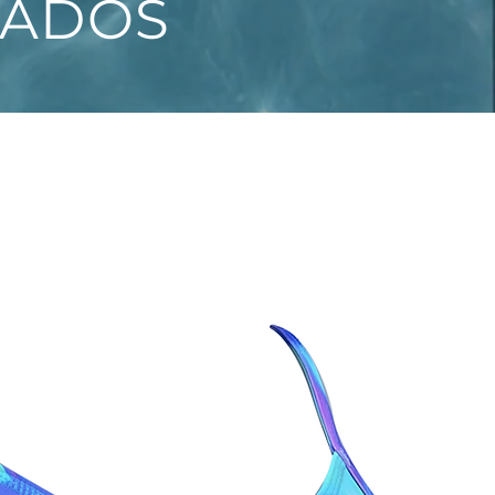
NADOS