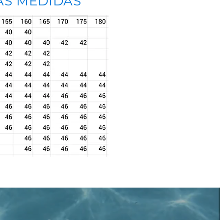
AS MEDIDAS