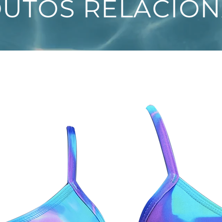
UTOS RELACIO