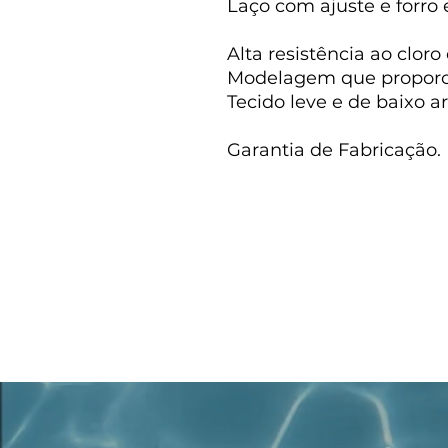
Laço com ajuste e forro
Alta resistência ao cloro
Modelagem que proporci
Tecido leve e de baixo a
Garantia de Fabricação.